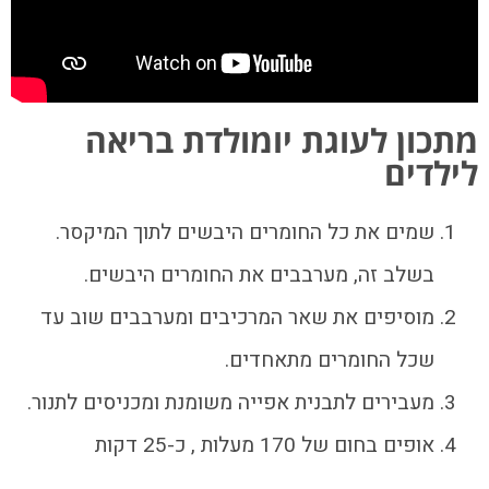
מתכון לעוגת יומולדת בריאה
לילדים
שמים את כל החומרים היבשים לתוך המיקסר.
בשלב זה, מערבבים את החומרים היבשים.
מוסיפים את שאר המרכיבים ומערבבים שוב עד
שכל החומרים מתאחדים.
מעבירים לתבנית אפייה משומנת ומכניסים לתנור.
אופים בחום של 170 מעלות , כ-25 דקות