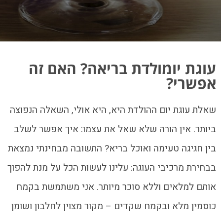
עוגת יומולדת בריאה? האם זה
אפשרי?
שאלת עוגת יום ההולדת היא, היא אולי, השאלה הנפוצה
ביותר. אין הורה שלא שאל את עצמו: איך אפשר לשלב
בין חגיגה טעימה ואוכל בריא? התשובה מבחינתי נמצאת
בבחירת מרכיבי העוגה: עלינו לעשות הכל על מנת להפוך
אותם למלאים וללא סוכר מיותר. אני משתמשת בקמח
כוסמין מלא ובקמח שקדים – מקור מצוין לחלבון ושומן