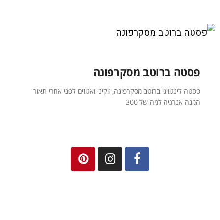
פסטה ברוטב מסקרפונה
פסטה לינגוויני ברוטב מסקרפונה, זוקיני ואגוזים לפני אחרי תאור
המנה אנרגיה למה של 300