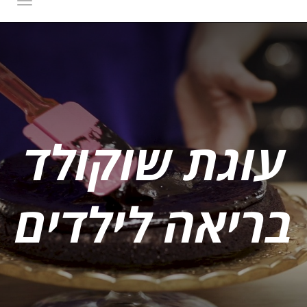
תפרי
עוגת שוקולד
בריאה לילדים