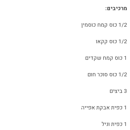
מרכיבים:
1/2 כוס קמח כוסמין
1/2 כוס קקאו
1 כוס קמח שקדים
1/2 כוס סוכר חום
3 ביצים
1 כפית אבקת אפייה
1 כפית וניל