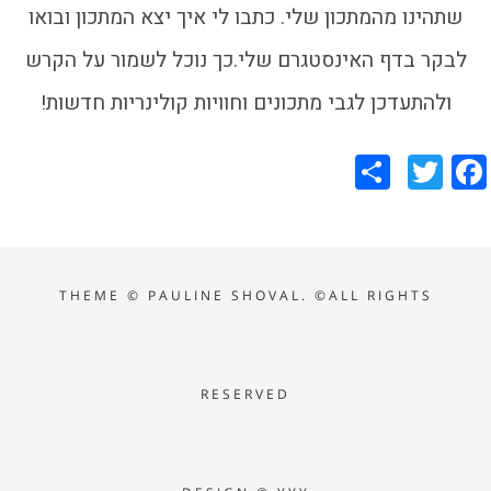
שתהינו מהמתכון שלי. כתבו לי איך יצא המתכון ובואו
לבקר בדף האינסטגרם שלי.כך נוכל לשמור על הקרש
ולהתעדכן לגבי מתכונים וחוויות קולינריות חדשות!
Share
Twitter
Facebook
THEME ©
PAULINE SHOVAL. ©ALL RIGHTS
RESERVED