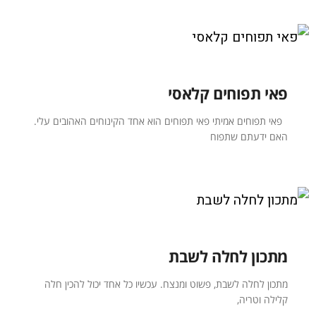
פאי תפוחים קלאסי
פאי תפוחים אמיתי פאי תפוחים הוא אחד הקינוחים האהובים עלי.
האם ידעתם שתפוח
מתכון לחלה לשבת
מתכון לחלה לשבת, פשוט ומנצח. עכשיו כל אחד יכול להכין חלה
קלילה וטריה,