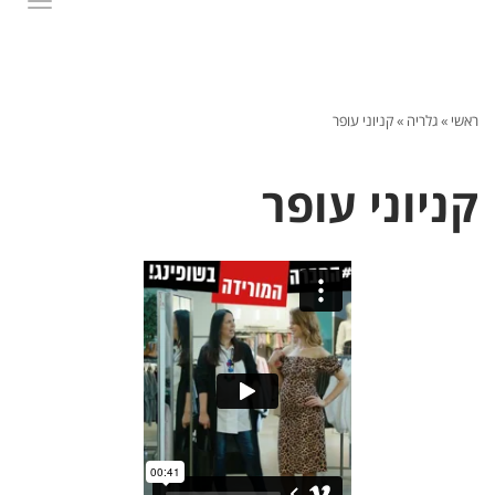
תפרי
ראשי
»
גלריה
»
קניוני עופר
קניוני עופר