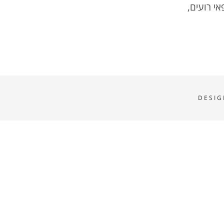
י רועים,
DESIG