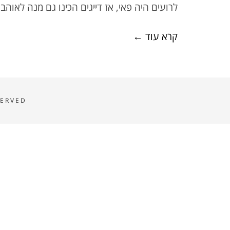
לרועים היה פאי, אז דייגים הכינו גם מנה לאו
קרא עוד ←
SERVED