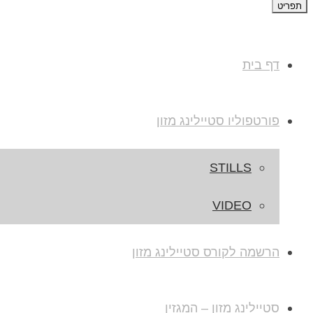
תפריט
דף בית
פורטפוליו סטיילינג מזון
STILLS
VIDEO
הרשמה לקורס סטיילינג מזון
סטיילינג מזון – המגזין