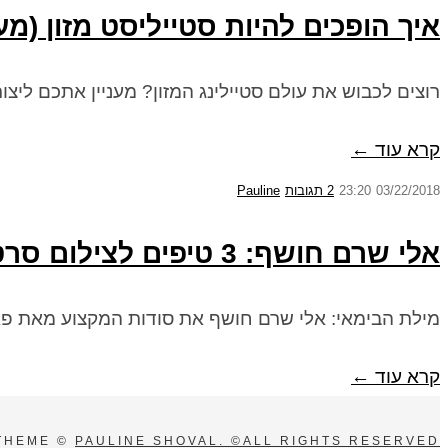
איך הופכים להיות סטייליסט מזון (מ
רוצים לכבוש את עולם סטיילינג המזון? מעניין אתכם ליצ
קרא עוד ←
03/22/2018
23:20
2 תגובות
Pauline
אלי שרם חושף: 3 טיפים לצילום סרטוני מזון
מילת הבימאי: אלי שרם חושף את סודות המקצוע מאת פאו
קרא עוד ←
THEME ©
PAULINE SHOVAL. ©ALL RIGHTS RESERVED