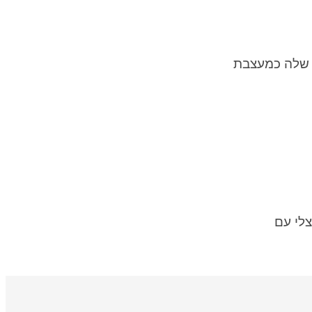
ה שלה כמעצבת
לי עם