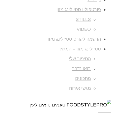
פורטפוליו סטיילינג מזון
STILLS
VIDEO
הרשמה לקורס סטיילינג מזון
סטיילינג מזון – המגזין
הסיפור שלי
בואו נדבר
מתכונים
מגשי אירוח