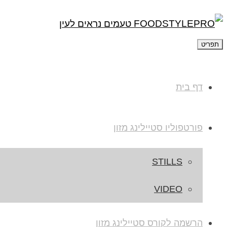
תפריט
דף בית
פורטפוליו סטיילינג מזון
STILLS
VIDEO
הרשמה לקורס סטיילינג מזון