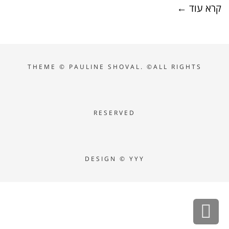
קרא עוד ←
THEME ©
PAULINE SHOVAL. ©ALL RIGHTS
RESERVED
DESIGN © YYY
גלילה
לראש