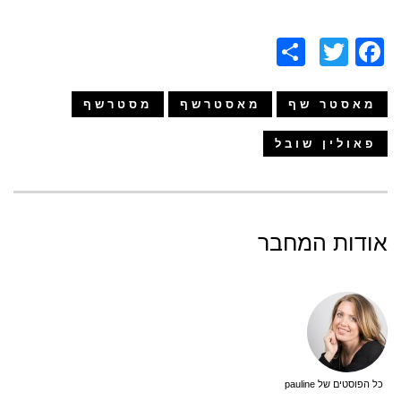
Share
Facebook
Twitter
מאסטר שף
מאסטרשף
מסטרשף
פאולין שובל
אודות המחבר
כל הפוסטים של pauline