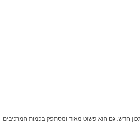
מתכון חדש. גם הוא פשוט מאוד ומסתפק בכמות המרכיבים