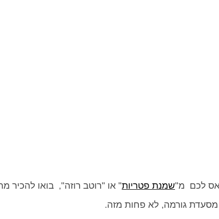
אס לכם מ"
שמנת פטריות
" או "רוטב רוזה", בואו להכיר 
מסעדת גורמה, לא פחות מזה.