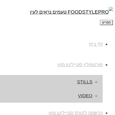
תפריט
דף בית
פורטפוליו סטיילינג מזון
STILLS
VIDEO
הרשמה לקורס סטיילינג מזון