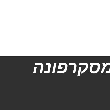
סקרפונה