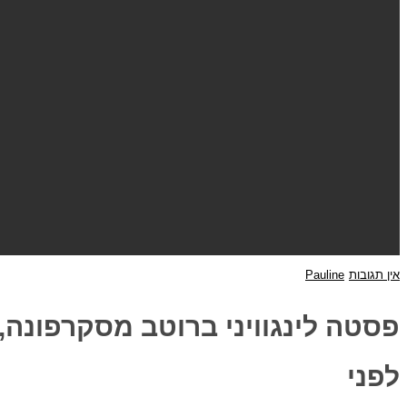
אין תגובות
Pauline
פסטה לינגוויני ברוטב מסקרפונה, ז
לפני