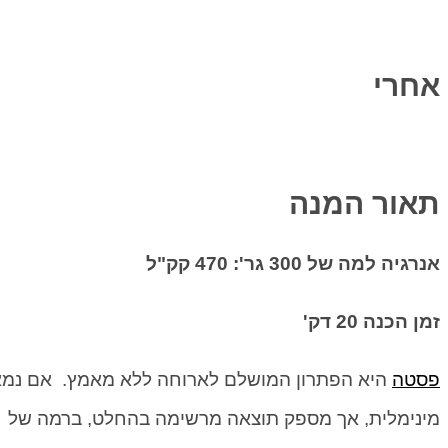
אחרי
תאור המנה
אנרגיה למה של 300 גר': 470 קק"ל
זמן הכנה 20 דק'
פסטה
היא הפתרון המושלם לארוחה ללא מאמץ. אם נמ
מינימלית, אך מספק תוצאה מרשימה בהחלט, ברמה של 