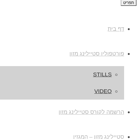
תפריט
דף בית
פורטפוליו סטיילינג מזון
STILLS
VIDEO
הרשמה לקורס סטיילינג מזון
סטיילינג מזון – המגזין