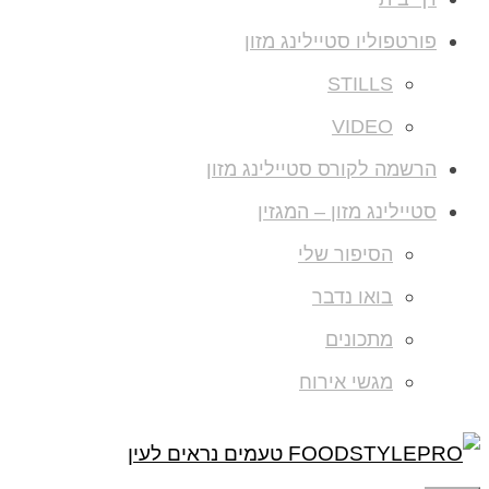
פורטפוליו סטיילינג מזון
STILLS
VIDEO
הרשמה לקורס סטיילינג מזון
סטיילינג מזון – המגזין
הסיפור שלי
בואו נדבר
מתכונים
מגשי אירוח