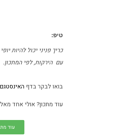
טיפ:
כריך פניני יכול להיות י
עם הירקות, לפי המתכון. ע
בואו לבקר בדף
האינסטגם
עוד מתכון? אולי אחד מאלה
עוד מתכ