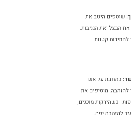
:
שוטפים היטב את
 את הבצל ואת הגמבות.
 לחתיכות קטנות.
שר:
במחבת על אש
 להזהבה. מוסיפים את
 5 דקות נוספות. כשהירקות מוכנים,
עד להזהבה יפה.