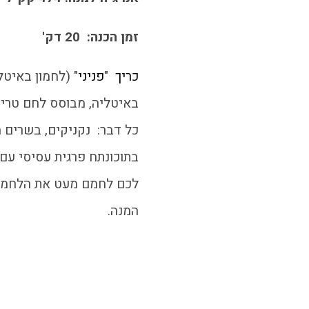
זמן הכנה: 20 דק'
כריך
"
פניני
" (לחמון באיט
באיטליה, מבוסס לחם טרי. 
כל דבר: נקניקים, בשרים ח
בתוכונתח פרגית עסיסי עם
לכם לחמם מעט את הלחמניה
המנה.