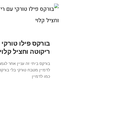
בורקס פילו טורקי 
ריקוטה וחציל קלוי
בורקס ביתי זה עניין אחר לגמר
לדמיין מטבח טורקי בלי בורקס
כמו לדמיין