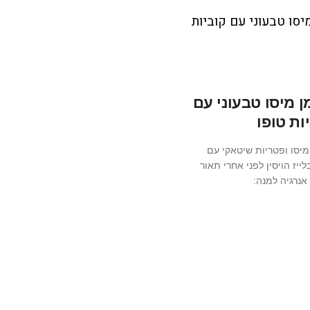
 מיסו טבעוני עם
ות טופו
מיסו ופטריות שיטאקי עם
לייז הויסין לפני אחרי תאור
אנרגיה למנה: