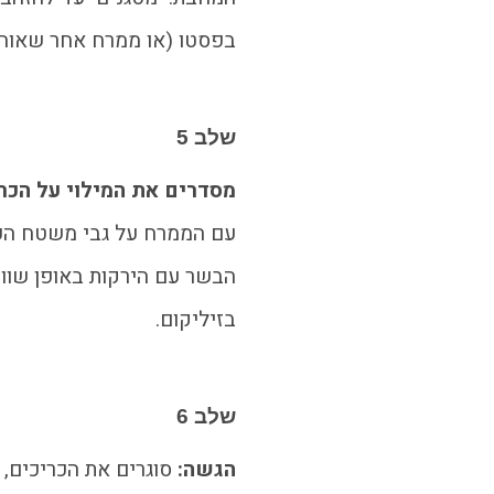
בפסטו (או ממרח אחר שאוה
שלב 5
מסדרים את המילוי על הכרי
עם הממרח על גבי משטח הע
הבשר עם הירקות באופן שווה
בזיליקום.
שלב 6
הגשה:
סוגרים את הכריכים, 