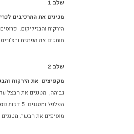
שלב 1
מכינים את המרכיבים לכריך
הירקות והבזיליקום. פרוסים
חותכים את הפרגית והצ'וריסו
שלב 2
מקפיצים את הירקות והב
גבוהה, מטגנים את הבצל עד
הפלפל ומטגנים
מוסיפים את הבשר. מטגנים 