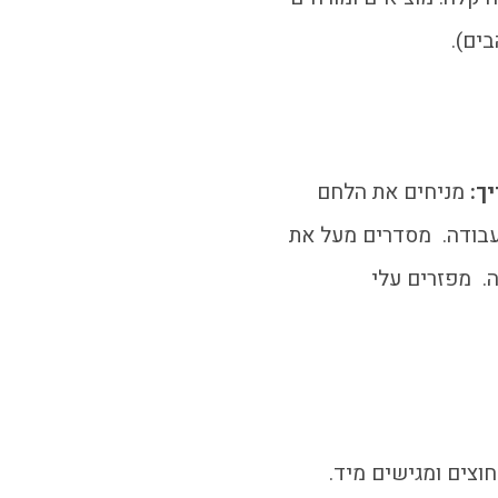
בים).
ך:
מניחים את הלחם
בודה. מסדרים מעל את
. מפזרים עלי
חוצים ומגישים מיד.