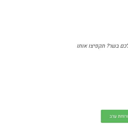
לכם בשר? תקפיצו אותו
רוחת ערב