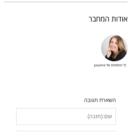
אודות המחבר
כל הפוסטים של pauline
השארת תגובה