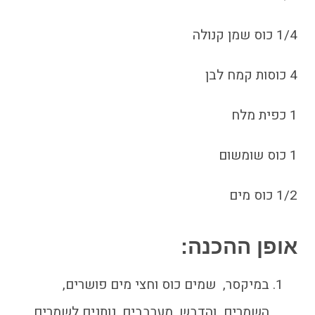
1/4 כוס שמן קנולה
4 כוסות קמח לבן
1 כפית מלח
1 כוס שומשום
1/2 כוס מים
אופן ההכנה:
במיקסר, שמים כוס וחצי מים פושרים,
השמרים והדבש. מערבבים, נותנים לשמרים