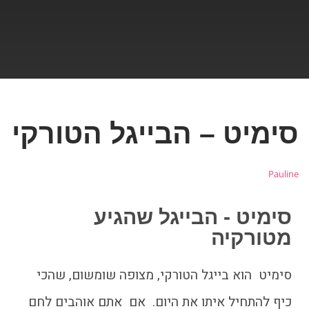
סימיט – הבייגל הטורקי
Pauline
סימיט - הבייגל שהגיע
מטורקיה
סימיט הוא בייגל הטורקי, מצופה שומשום, שהכי
כיף להתחיל איתו את היום. אם אתם אוהבים לחם