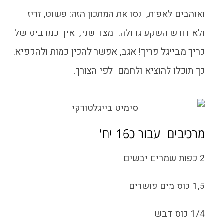
ואוהבים לאפות, נסו את המתכון הזה: פשוט, זריז
ולא דורש השקע גדולה. מצד שני, אין כמו ביס של
כריך מבייגל פריך! אגב, אפשר להכין כמות ולהקפיא.
כך תוכלו להוציא ולחמם לפי הצורך.
מרכיבים עבור כ16 יח'
2 כפות שמרים יבשים
1,5 כוס מים פושרים
1/4 כוס דבש