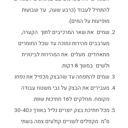
להתחיל לעבוד (כרבע שעה, עד שבועות
מופיעות על המים).
שמים את שאר המרכיבים לתוך הקערה,
מערבבים מהירות נמוכה עד שכל החומרים
מתאחדים. מעלים את המהירות לבינונית
ולשים במשך 8 דקות.
שמים להתפחה עד שהבצק מכפיל את נפחו.
מעבירים את הבצק על גבי משטח עבודה
מקומח. מחלקים ל16 חתיכות שוות.
מכל חתיכת בצק יוצרים גליל באורך כ30-40
ס"מ. מקפלים לשניים קולעים צמה בשתי