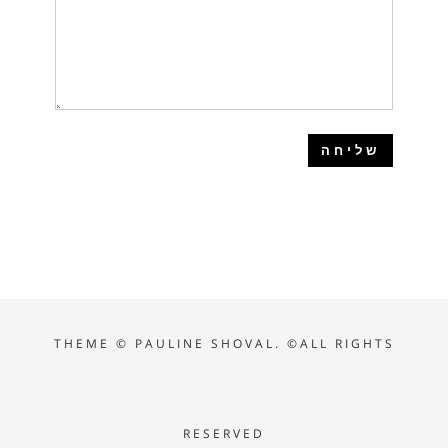
THEME ©
PAULINE SHOVAL. ©ALL RIGHTS
RESERVED