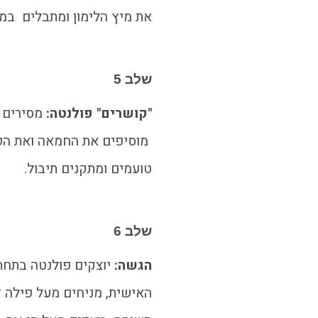
את מיץ הלימון ומתבלים במ
שלב 5
"קושרים" פולנטה:
מסירים 
מוסיפים את החמאה ואת הפ
טועמים ומתקנים תיבול.
שלב 6
הגשה:
יוצקים פולנטה בתחת
האישית, מניחים מעל פילה 