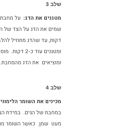
שלב 3
מטגנים את הדג:
על מחבת ח
דקות, עד שהדג מתחיל להלב
ומטגנים עוד כ-2 ד
ומוציאים את הדג מהמחבת.
שלב 4
מכינים את השומר הלימוני:
במחבת של הגים. במידת הצ
מעט שמן. כאשר השומר מוז