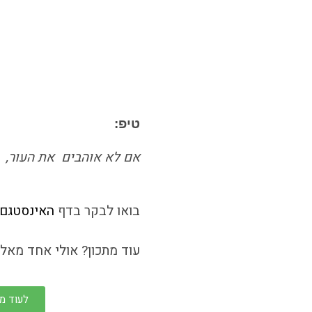
טיפ:
אם לא אוהבים את העור, ני
בואו לבקר בדף
האינסטגם
עוד מתכון? אולי אחד מאלה
לעוד מת