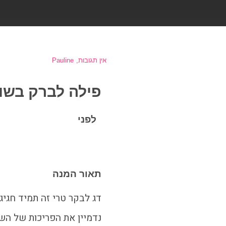
אין תגובות
Pauline
פילה לברק בשומ
לפני
תאור המנה
דג לבקר טרי זה תמיד חגיגה
נדמיין את הפריכות של הש