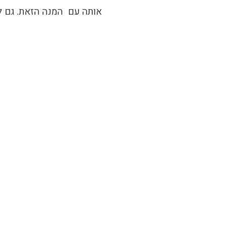
אותה עם המנה הזאת. גם 