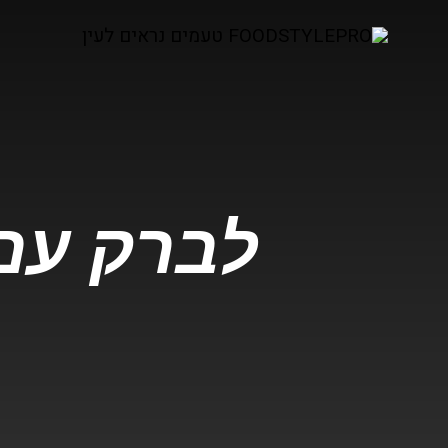
לברק עם 