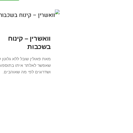
וואשרין – קינוח
בשכבות
מאת פאולין שובל ללא גלוטן ק
שאפשר לאלתר איתו בתוספות
ושדרוגים לפי מה שאוהבים.